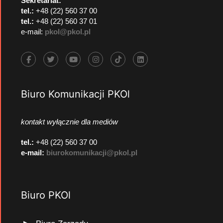
Sekretariat:
tel.:
+48 (22) 560 37 00
tel.:
+48 (22) 560 37 01
e-mail:
pkol@pkol.pl
Biuro Komunikacji PKOl
kontakt wyłącznie dla mediów
tel.:
+48 (22) 560 37 00
e-mail:
biurokomunikacji@pkol.pl
Biuro PKOl