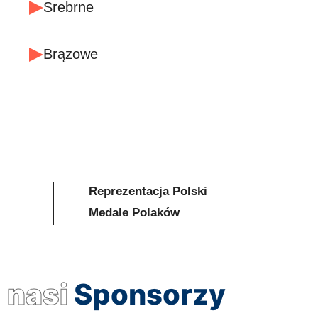
Srebrne
Brązowe
Reprezentacja Polski
Medale Polaków
nasi
Sponsorzy