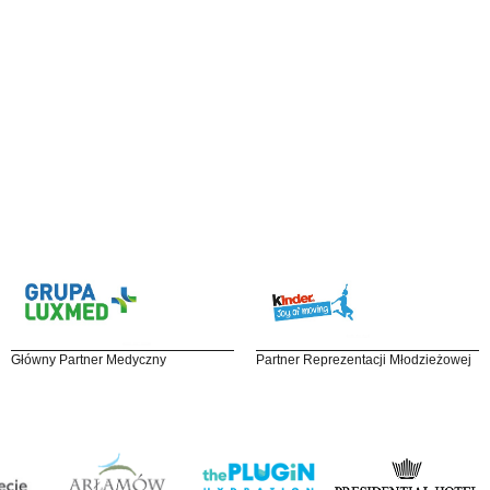
Główny Partner Medyczny
Partner Reprezentacji Młodzieżowej