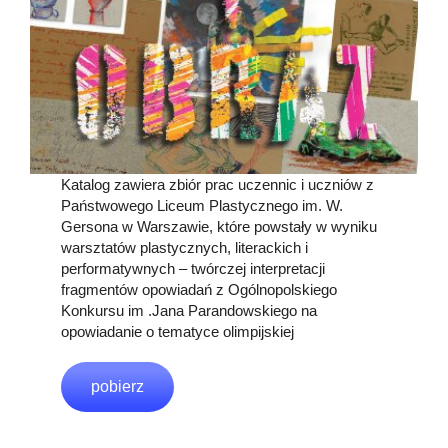
Katalog zawiera zbiór prac uczennic i uczniów z
Państwowego Liceum Plastycznego im. W.
Gersona w Warszawie, które powstały w wyniku
warsztatów plastycznych, literackich i
performatywnych – twórczej interpretacji
fragmentów opowiadań z Ogólnopolskiego
Konkursu im .Jana Parandowskiego na
opowiadanie o tematyce olimpijskiej
pobierz