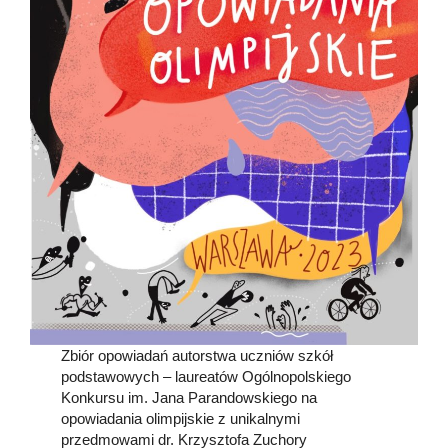
Zbiór opowiadań autorstwa uczniów szkół
podstawowych – laureatów Ogólnopolskiego
Konkursu im. Jana Parandowskiego na
opowiadania olimpijskie z unikalnymi
przedmowami dr. Krzysztofa Zuchory