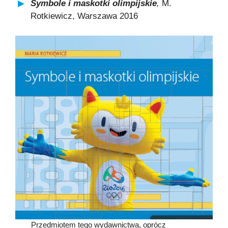
Symbole i maskotki olimpijskie
,
M.
Rotkiewicz, Warszawa 2016
Przedmiotem tego wydawnictwa, oprócz