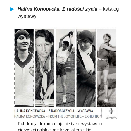
Halina
Konopacka. Z radości życia
– katalog
wystawy
Publikacja dokumentuje nie tylko wystawę o
pierwszej polskiej mistrzyni olimpijskiej