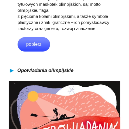
tytułowych maskotek olimpijskich, są: motto
olimpijskie, flaga
z pięcioma kołami olimpijskimi, a także symbole
plastyczne i znaki graficzne – ich pomysłodawcy
i autorzy oraz geneza, rozwój i znaczenie
pobierz
Opowiadania olimpijskie