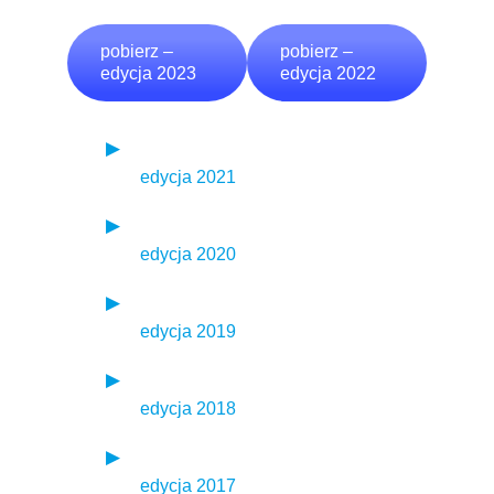
pobierz –
pobierz –
edycja 2023
edycja 2022
edycja 2021
edycja 2020
edycja 2019
edycja 2018
edycja 2017