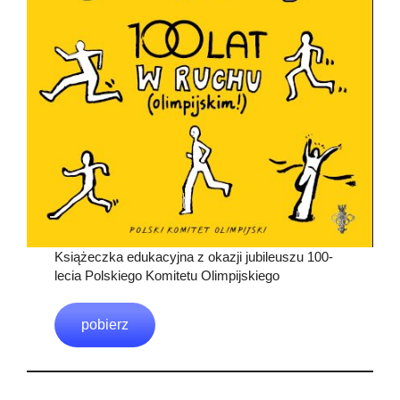
Książeczka edukacyjna z okazji jubileuszu 100-
lecia Polskiego Komitetu Olimpijskiego
pobierz