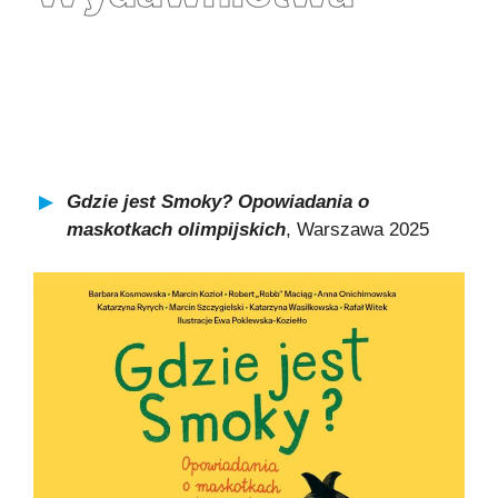
Gdzie jest Smoky? Opowiadania o
maskotkach olimpijskich
, Warszawa 2025