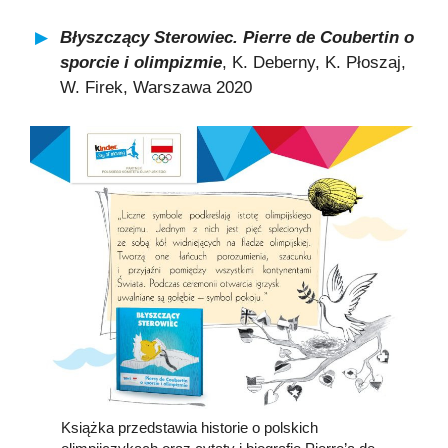
Błyszczący Sterowiec. Pierre de Coubertin o
sporcie i olimpizmie
, K. Deberny, K. Płoszaj,
W. Firek, Warszawa 2020
Książka przedstawia historie o polskich