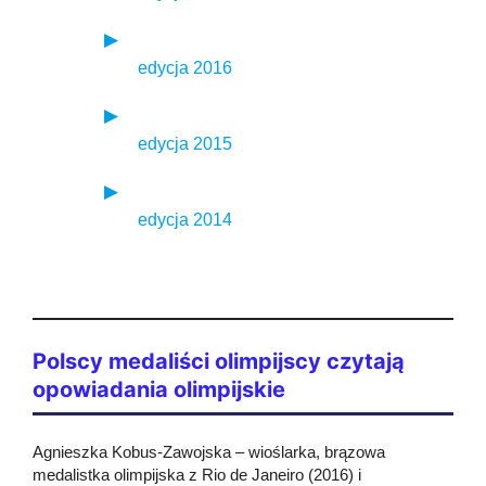
edycja 2016
edycja 2015
edycja 2014
Polscy medaliści olimpijscy czytają
opowiadania olimpijskie
Agnieszka Kobus-Zawojska – wioślarka, brązowa
medalistka olimpijska z Rio de Janeiro (2016) i