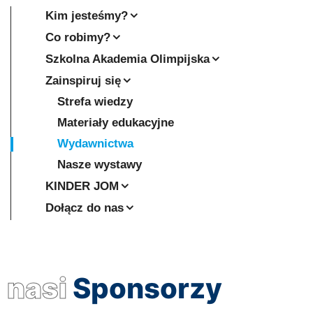
Kim jesteśmy?
Co robimy?
Szkolna Akademia Olimpijska
Zainspiruj się
Strefa wiedzy
Materiały edukacyjne
Wydawnictwa
Nasze wystawy
KINDER JOM
Dołącz do nas
nasi
Sponsorzy