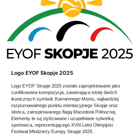
Logo
EYOF Skopje 2025
Logo EYOF Skopje 2025 zostało zaprojektowane jako
zunifikowana kompozycja, zawierająca istotę dwóch
ikonicznych symboli: Kamiennego Mostu, najbardziej
rozpoznawalnego punktu orientacyjnego Skopje oraz
słońca, zainspirowanego flagą Macedonii Północnej.
Elementy te są stylizowane i uzupełniane sylwetką
sportowca, reprezentującego XVIII Letni Olimpijski
Festiwal Młodzieży Europy Skopje 2025.