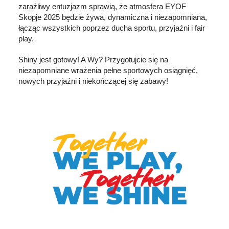
zaraźliwy entuzjazm sprawią, że atmosfera EYOF
Skopje 2025 będzie żywa, dynamiczna i niezapomniana,
łącząc wszystkich poprzez ducha sportu, przyjaźni i fair
play.
Shiny jest gotowy! A Wy? Przygotujcie się na
niezapomniane wrażenia pełne sportowych osiągnięć,
nowych przyjaźni i niekończącej się zabawy!