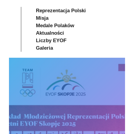
Reprezentacja Polski
Misja
Medale Polaków
Aktualności
Liczby EYOF
Galeria