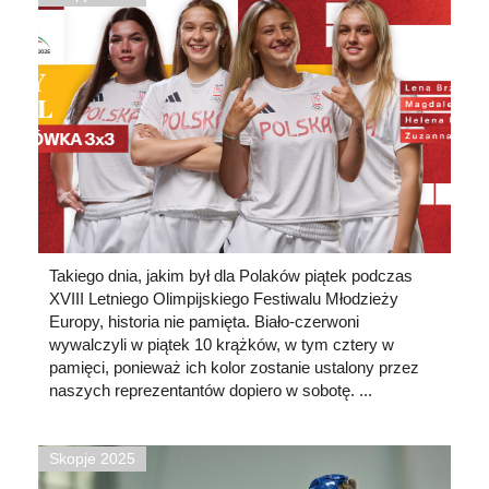
Takiego dnia, jakim był dla Polaków piątek podczas
XVIII Letniego Olimpijskiego Festiwalu Młodzieży
Europy, historia nie pamięta. Biało-czerwoni
wywalczyli w piątek 10 krążków, w tym cztery w
pamięci, ponieważ ich kolor zostanie ustalony przez
naszych reprezentantów dopiero w sobotę. ...
Skopje 2025