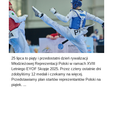
25 lipca to piąty i przedostatni dzień rywalizacji
Młodzieżowej Reprezentacji Polski w ramach XVIII
Letniego EYOF Skopje 2025. Przez cztery ostatnie dni
zdobyliśmy 12 medali i czekamy na więcej.
Przedstawiamy plan startów reprezentantów Polski na
piątek. ...