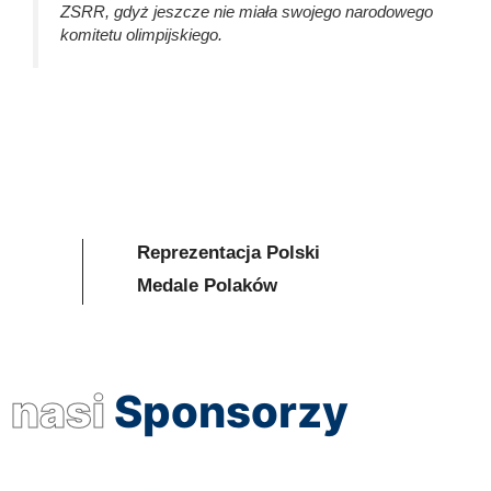
ZSRR, gdyż jeszcze nie miała swojego narodowego
komitetu olimpijskiego.
Reprezentacja Polski
Medale Polaków
nasi
Sponsorzy