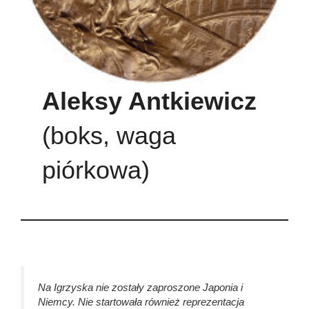
Aleksy Antkiewicz
(boks, waga
piórkowa)
Na Igrzyska nie zostały zaproszone Japonia i
Niemcy. Nie startowała również reprezentacja