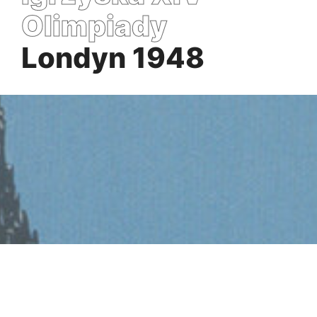
Olimpiady
Londyn 1948