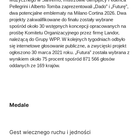
Pellegrini i Alberto Tomba zaprezentowali „Dado” i „Futurę”,
dwa potencjalne emblematy na Milano Cortina 2026. Dwa
projekty zakwalifikowane do finału zostały wybrane
spośród około 30 wstępnych koncepcji opracowanych na
prośbę Komitetu Organizacyjnego przez firmę Landor,
należącą do Grupy WPP. W kolejnych tygodniach odbyło
się internetowe głosowanie publiczne, a zwycięski projekt
ogłoszono 30 marca 2021 roku. „Futura” została wybrana z
wynikiem około 75 procent spośród 871 566 głosów
oddanych ze 169 krajów.
Medale
Gest wiecznego ruchu i jedności