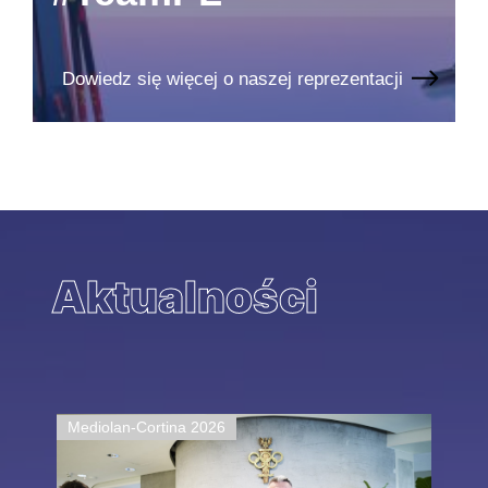
Dowiedz się więcej o naszej reprezentacji
Aktualności
Mediolan-Cortina 2026