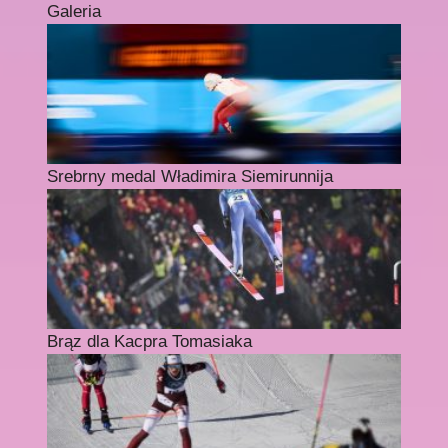
Galeria
Srebrny medal Władimira Siemirunnija
Brąz dla Kacpra Tomasiaka