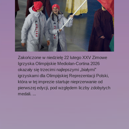
Zakończone w niedzielę 22 lutego XXV Zimowe
Igrzyska Olimpijskie Mediolan-Cortina 2026
okazały się trzecimi najlepszymi „białymi”
igrzyskami dla Olimpijskiej Reprezentacji Polski,
która w tej imprezie startuje nieprzerwanie od
pierwszej edycji, pod względem liczby zdobytych
medali. ...