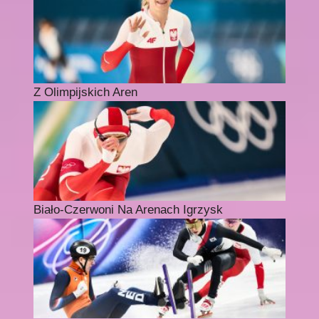
Z Olimpijskich Aren
Biało-Czerwoni Na Arenach Igrzysk