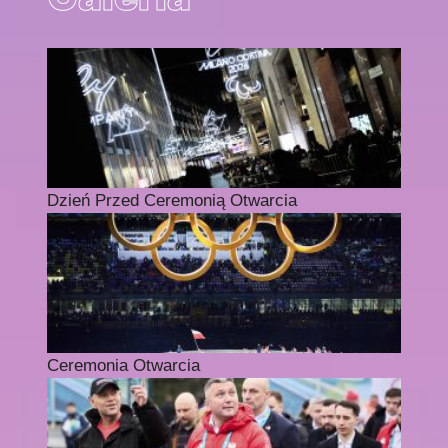
Dzień Przed Ceremonią Otwarcia
Ceremonia Otwarcia