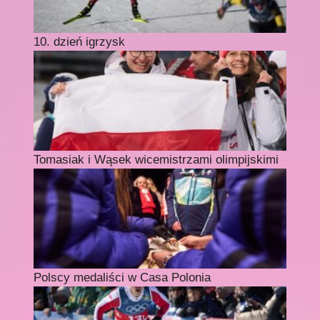
10. dzień igrzysk
Tomasiak i Wąsek wicemistrzami olimpijskimi
Polscy medaliści w Casa Polonia