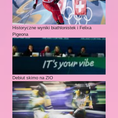
Historyczne wyniki biathlonistek i Felixa
Pigeona
Debiut skimo na ZIO