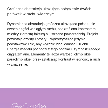
Graficzna abstrakcja ukazująca połączenie dwóch
połówek w ruchu wiecznym
Dynamiczna abstrakcja graficzna ukazująca połączenie
dwóch części w ciągłym ruchu, podkreślona kontrastem
między ziarnistą fakturą a lustrzaną powierzchnią. Projekt
pozostaje czysty i prosty – wykorzystując jedynie
podstawowe linie, aby wyrazić idee jedności i ruchu.
Energia medalu pochodzi z tego podziału, symbolizującego
ciągłą zmianę. Elementy te łączą wartości olimpijskie i
paraolimpijskie, przekształcając kontrast w jedność, a ruch
w znaczenie.
Galeria