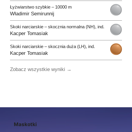
Łyżwiarstwo szybkie – 10000 m
Władimir Semirunnij
Skoki narciarskie – skocznia normalna (NH), ind.
Kacper Tomasiak
Skoki narciarskie – skocznia duża (LH), ind.
Kacper Tomasiak
Zobacz wszystkie wyniki →
Maskotki