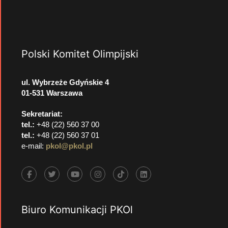
Polski Komitet Olimpijski
ul. Wybrzeże Gdyńskie 4
01-531 Warszawa
Sekretariat:
tel.:
+48 (22) 560 37 00
tel.:
+48 (22) 560 37 01
e-mail:
pkol@pkol.pl
Biuro Komunikacji PKOl