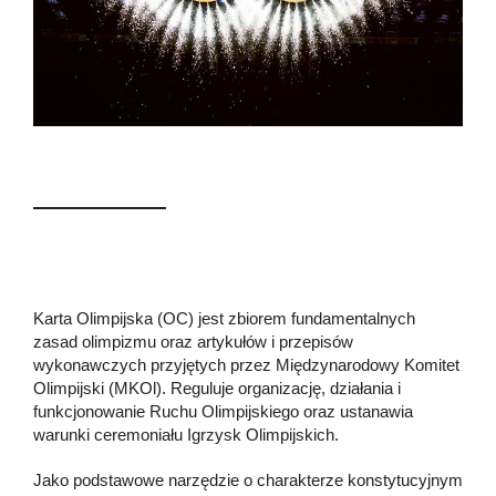
Karta Olimpijska (OC) jest zbiorem fundamentalnych
zasad olimpizmu oraz artykułów i przepisów
wykonawczych przyjętych przez Międzynarodowy Komitet
Olimpijski (MKOl). Reguluje organizację, działania i
funkcjonowanie Ruchu Olimpijskiego oraz ustanawia
warunki ceremoniału Igrzysk Olimpijskich.
Jako podstawowe narzędzie o charakterze konstytucyjnym