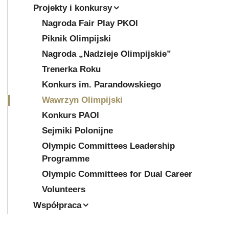
Projekty i konkursy
Nagroda Fair Play PKOl
Piknik Olimpijski
Nagroda „Nadzieje Olimpijskie”
Trenerka Roku
Konkurs im. Parandowskiego
Wawrzyn Olimpijski
Konkurs PAOl
Sejmiki Polonijne
Olympic Committees Leadership
Programme
Olympic Committees for Dual Career
Volunteers
Współpraca