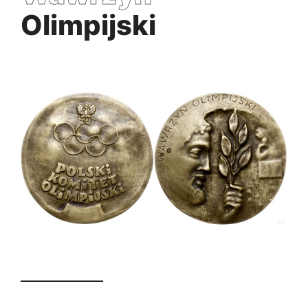
Olimpijski