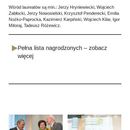
Wśród laureatów są min.: Jerzy Hryniewiecki, Wojciech
Zabłocki, Jerzy Nowosielski, Krzysztof Penderecki, Emilia
Nożko-Paprocka, Kazimierz Karpiński, Wojciech Kilar, Igor
Mitoraj, Tadeusz Różewicz.
Pełna lista nagrodzonych – zobacz
więcej