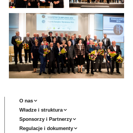
O nas
Władze i struktura
Sponsorzy i Partnerzy
Regulacje i dokumenty