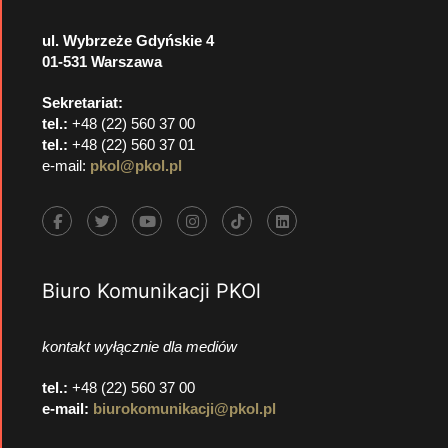
ul. Wybrzeże Gdyńskie 4
01-531 Warszawa
Sekretariat:
tel.:
+48 (22) 560 37 00
tel.:
+48 (22) 560 37 01
e-mail:
pkol@pkol.pl
Biuro Komunikacji PKOl
kontakt wyłącznie dla mediów
tel.:
+48 (22) 560 37 00
e-mail:
biurokomunikacji@pkol.pl