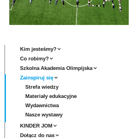
Kim jesteśmy?
Co robimy?
Szkolna Akademia Olimpijska
Zainspiruj się
Strefa wiedzy
Materiały edukacyjne
Wydawnictwa
Nasze wystawy
KINDER JOM
Dołącz do nas