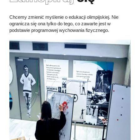
Chcemy zmienić myślenie o edukacji olimpijskiej. Nie
ogranicza się ona tylko do tego, co zawarte jest w
podstawie programowej wychowania fizycznego.