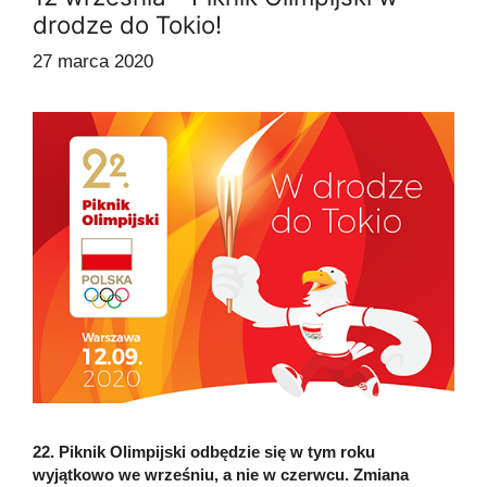
drodze do Tokio!
27 marca 2020
22. Piknik Olimpijski odbędzie się w tym roku
wyjątkowo we wrześniu, a nie w czerwcu. Zmiana