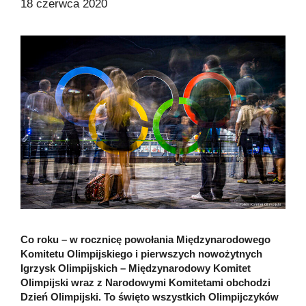
18 czerwca 2020
Co roku – w rocznicę powołania Międzynarodowego
Komitetu Olimpijskiego i pierwszych nowożytnych
Igrzysk Olimpijskich – Międzynarodowy Komitet
Olimpijski wraz z Narodowymi Komitetami obchodzi
Dzień Olimpijski. To święto wszystkich Olimpijczyków