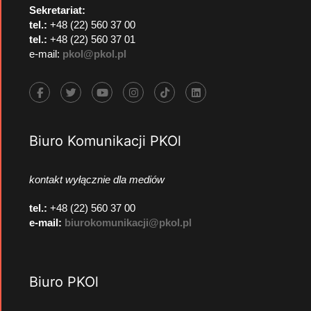
Sekretariat:
tel.:
+48 (22) 560 37 00
tel.:
+48 (22) 560 37 01
e-mail:
pkol@pkol.pl
Biuro Komunikacji PKOl
kontakt wyłącznie dla mediów
tel.:
+48 (22) 560 37 00
e-mail:
biurokomunikacji@pkol.pl
Biuro PKOl