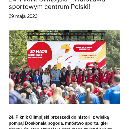
sportowym centrum Polski!
29 maja 2023
24. Piknik Olimpijski przeszedł do historii z wielką
pompą! Doskonała pogoda, mnóstwo sportu, gier i