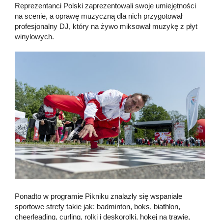
Reprezentanci Polski zaprezentowali swoje umiejętności
na scenie, a oprawę muzyczną dla nich przygotował
profesjonalny DJ, który na żywo miksował muzykę z płyt
winylowych.
Ponadto w programie Pikniku znalazły się wspaniałe
sportowe strefy takie jak: badminton, boks, biathlon,
cheerleading, curling, rolki i deskorolki, hokej na trawie,