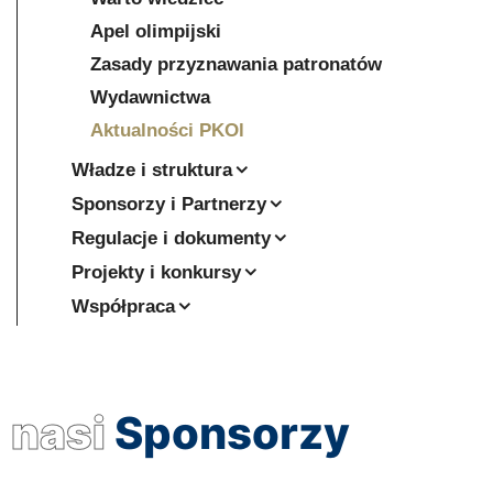
Apel olimpijski
Zasady przyznawania patronatów
Wydawnictwa
Aktualności PKOl
Władze i struktura
Sponsorzy i Partnerzy
Regulacje i dokumenty
Projekty i konkursy
Współpraca
nasi
Sponsorzy