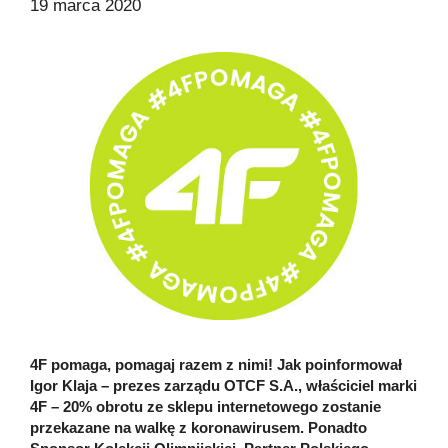
19 marca 2020
4F pomaga, pomagaj razem z nimi! Jak poinformował
Igor Klaja – prezes zarządu OTCF S.A., właściciel marki
4F – 20% obrotu ze sklepu internetowego zostanie
przekazane na walkę z koronawirusem. Ponadto