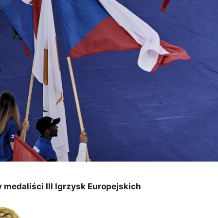
 medaliści III Igrzysk Europejskich