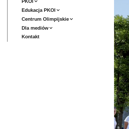
PKOl
Edukacja PKOl
Centrum Olimpijskie
Dla mediów
Kontakt