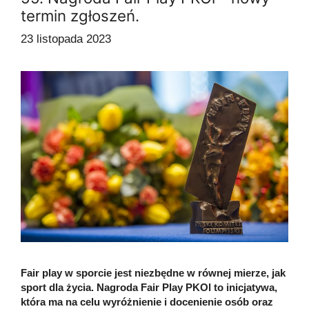
termin zgłoszeń.
23 listopada 2023
Fair play w sporcie jest niezbędne w równej mierze, jak
sport dla życia. Nagroda Fair Play PKOl to inicjatywa,
która ma na celu wyróżnienie i docenienie osób oraz