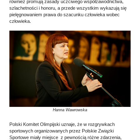
również promują zasady uczciwego współzawodnictwa,
szlachetności i honoru, a przede wszystkim wykazują się
pielęgnowaniem prawa do szacunku człowieka wobec
człowieka.
Hanna Wawrowska
Polski Komitet Olimpijski uznaje, że w rozgrywkach
sportowych organizowanych przez Polskie Związki
Sportowe miały miejsce z pewnością różne zdarzenia,