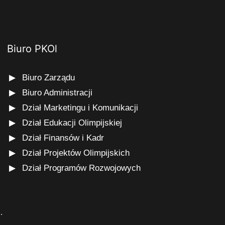
Biuro PKOl
Biuro Zarządu
Biuro Administracji
Dział Marketingu i Komunikacji
Dział Edukacji Olimpijskiej
Dział Finansów i Kadr
Dział Projektów Olimpijskich
Dział Programów Rozwojowych
s
.