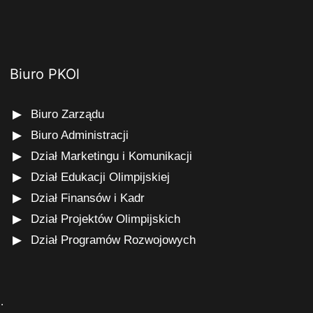
Biuro PKOl
Biuro Zarządu
Biuro Administracji
Dział Marketingu i Komunikacji
Dział Edukacji Olimpijskiej
Dział Finansów i Kadr
Dział Projektów Olimpijskich
Dział Programów Rozwojowych
s
.