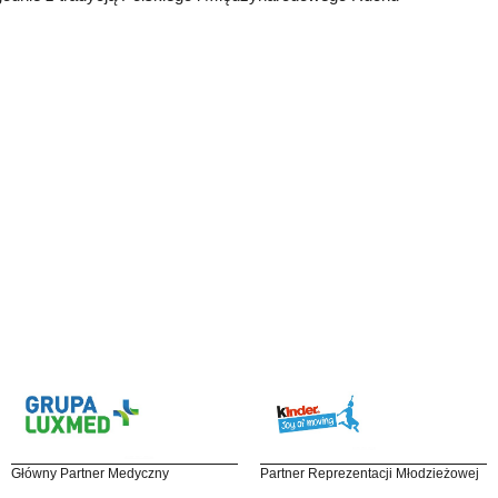
Główny Partner Medyczny
Partner Reprezentacji Młodzieżowej