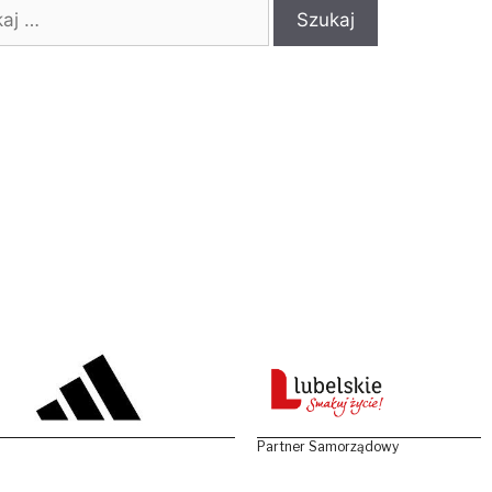
:
Partner Samorządowy