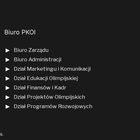
Biuro PKOl
Biuro Zarządu
Biuro Administracji
Dział Marketingu i Komunikacji
Dział Edukacji Olimpijskiej
Dział Finansów i Kadr
Dział Projektów Olimpijskich
Dział Programów Rozwojowych
us
.