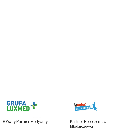
Główny Partner Medyczny
Partner Reprezentacji
Młodzieżowej