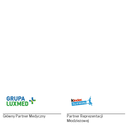
Główny Partner Medyczny
Partner Reprezentacji
Młodzieżowej