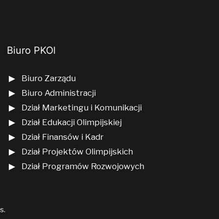
Biuro PKOl
Biuro Zarządu
Biuro Administracji
Dział Marketingu i Komunikacji
Dział Edukacji Olimpijskiej
Dział Finansów i Kadr
Dział Projektów Olimpijskich
Dział Programów Rozwojowych
us
.