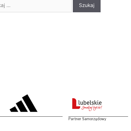
:
Partner Samorządowy