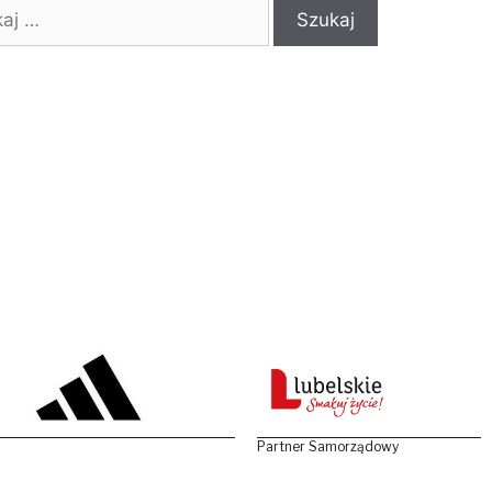
:
Partner Samorządowy