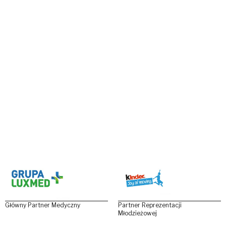
Główny Partner Medyczny
Partner Reprezentacji
Młodzieżowej