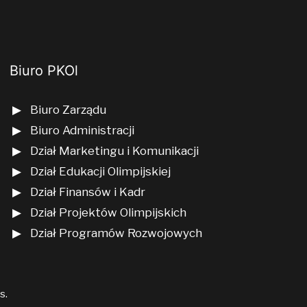
Biuro PKOl
Biuro Zarządu
Biuro Administracji
Dział Marketingu i Komunikacji
Dział Edukacji Olimpijskiej
Dział Finansów i Kadr
Dział Projektów Olimpijskich
Dział Programów Rozwojowych
us
.