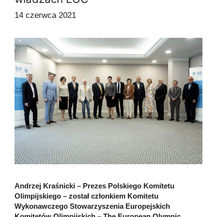
14 czerwca 2021
Andrzej Kraśnicki – Prezes Polskiego Komitetu
Olimpijskiego – został członkiem Komitetu
Wykonawczego Stowarzyszenia Europejskich
Komitetów Olimpijskich – The European Olympic