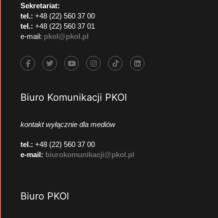
Sekretariat:
tel.:
+48 (22) 560 37 00
tel.:
+48 (22) 560 37 01
e-mail:
pkol@pkol.pl
Biuro Komunikacji PKOl
kontakt wyłącznie dla mediów
tel.:
+48 (22) 560 37 00
e-mail:
biurokomunikacji@pkol.pl
Biuro PKOl