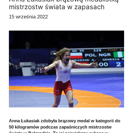
mistrzostw świata w zapasach
15 września 2022
Anna Łukasiak zdobyła brązowy medal w kategorii do
50 kilogramów podczas zapaśniczych mistrzostw