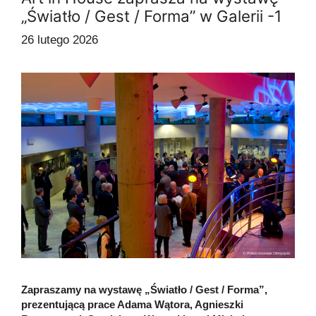
„Światło / Gest / Forma” w Galerii -1
26 lutego 2026
Zapraszamy na wystawę „Światło / Gest / Forma”,
prezentującą prace Adama Wątora, Agnieszki