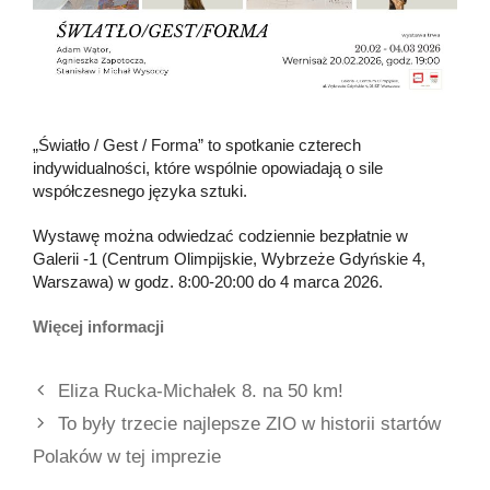
„Światło / Gest / Forma” to spotkanie czterech
indywidualności, które wspólnie opowiadają o sile
współczesnego języka sztuki.
Wystawę można odwiedzać codziennie bezpłatnie w
Galerii -1 (Centrum Olimpijskie, Wybrzeże Gdyńskie 4,
Warszawa) w godz. 8:00-20:00 do 4 marca 2026.
Więcej informacji
Eliza Rucka-Michałek 8. na 50 km!
To były trzecie najlepsze ZIO w historii startów
Polaków w tej imprezie