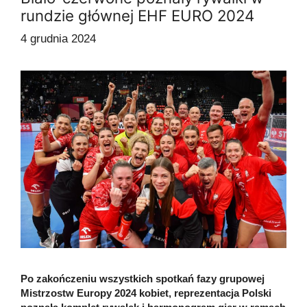
rundzie głównej EHF EURO 2024
4 grudnia 2024
Po zakończeniu wszystkich spotkań fazy grupowej
Mistrzostw Europy 2024 kobiet, reprezentacja Polski