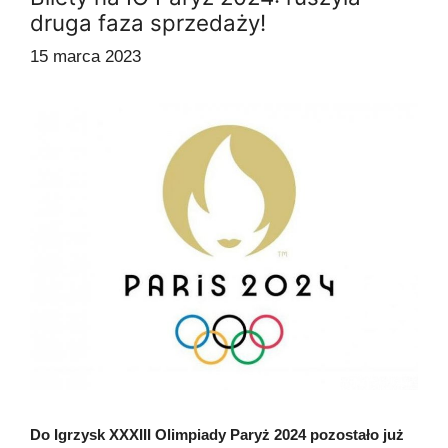
druga faza sprzedaży!
15 marca 2023
Do Igrzysk XXXIII Olimpiady Paryż 2024 pozostało już