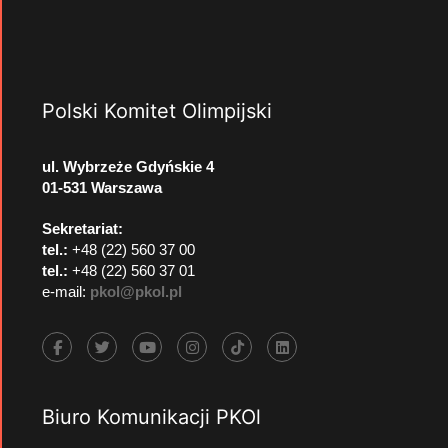
Polski Komitet Olimpijski
ul. Wybrzeże Gdyńskie 4
01-531 Warszawa
Sekretariat:
tel.:
+48 (22) 560 37 00
tel.:
+48 (22) 560 37 01
e-mail:
pkol@pkol.pl
Biuro Komunikacji PKOl