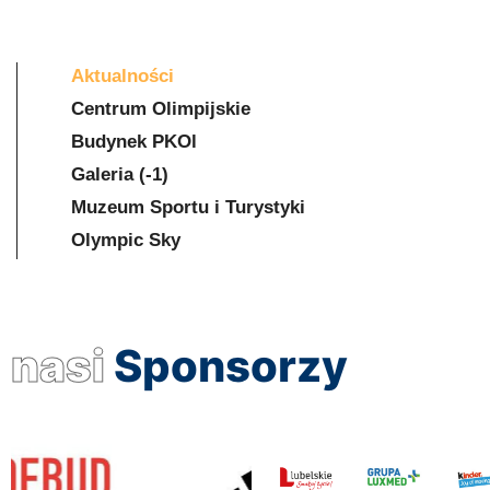
Aktualności
Centrum Olimpijskie
Budynek PKOl
Galeria (-1)
Muzeum Sportu i Turystyki
Olympic Sky
nasi
Sponsorzy