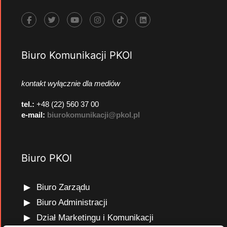
Biuro Komunikacji PKOl
kontakt wyłącznie dla mediów
tel.:
+48 (22) 560 37 00
e-mail:
biurokomunikacji@pkol.pl
Biuro PKOl
Biuro Zarządu
Biuro Administracji
Dział Marketingu i Komunikacji