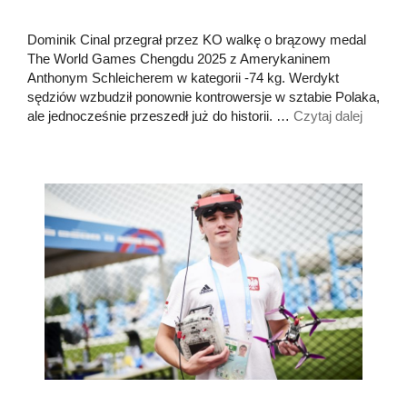
Dominik Cinal przegrał przez KO walkę o brązowy medal
The World Games Chengdu 2025 z Amerykaninem
Anthonym Schleicherem w kategorii -74 kg. Werdykt
sędziów wzbudził ponownie kontrowersje w sztabie Polaka,
ale jednocześnie przeszedł już do historii. …
Czytaj dalej