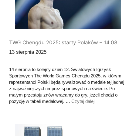
TWG Chengdu 2025: starty Polaków – 14.08
13 sierpnia 2025
14 sierpnia to kolejny dzień 12. Światowych Igrzysk
Sportowych The World Games Chengdu 2025, w którym
reprezentanci Polski będą rywalizować o medale tej jednej
z najważniejszych imprez sportowych na świecie. Po
małym przestoju znów wracamy do gry, jeżeli chodzi o
pozycję w tabeli medalowej. …
Czytaj dalej