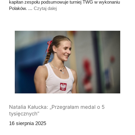
kapitan zespołu podsumowuje turniej TWG w wykonaniu
Polaków. …
Czytaj dalej
Natalia Kałucka: „Przegrałam medal o 5
tysięcznych”
16 sierpnia 2025