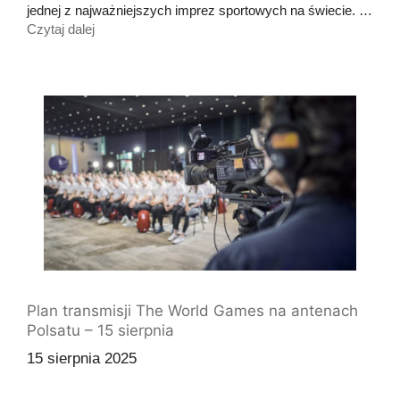
jednej z najważniejszych imprez sportowych na świecie. …
Czytaj dalej
Plan transmisji The World Games na antenach
Polsatu – 15 sierpnia
15 sierpnia 2025