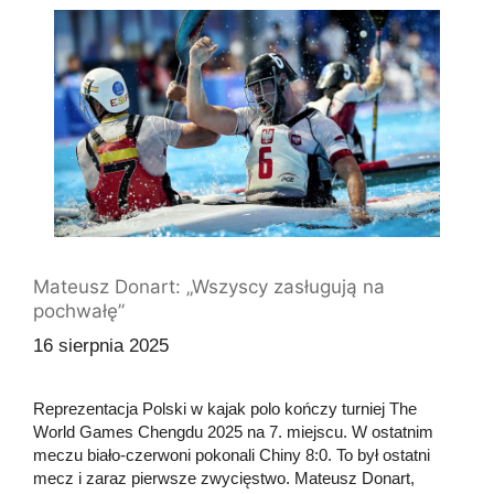
Mateusz Donart: „Wszyscy zasługują na
pochwałę”
16 sierpnia 2025
Reprezentacja Polski w kajak polo kończy turniej The
World Games Chengdu 2025 na 7. miejscu. W ostatnim
meczu biało-czerwoni pokonali Chiny 8:0. To był ostatni
mecz i zaraz pierwsze zwycięstwo. Mateusz Donart,