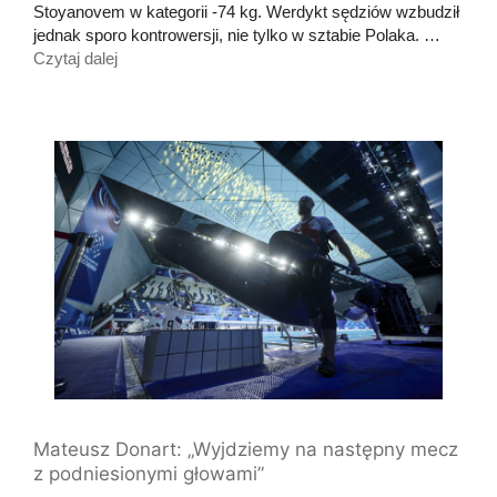
Stoyanovem w kategorii -74 kg. Werdykt sędziów wzbudził
jednak sporo kontrowersji, nie tylko w sztabie Polaka. …
Czytaj dalej
Mateusz Donart: „Wyjdziemy na następny mecz
z podniesionymi głowami”