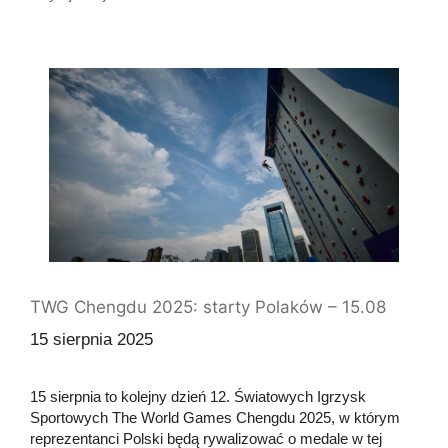
TWG Chengdu 2025: starty Polaków – 15.08
15 sierpnia 2025
15 sierpnia to kolejny dzień 12. Światowych Igrzysk
Sportowych The World Games Chengdu 2025, w którym
reprezentanci Polski będą rywalizować o medale w tej