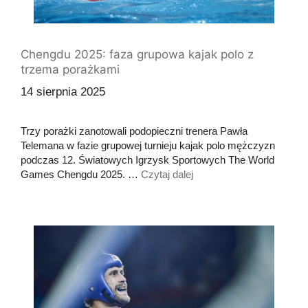
Chengdu 2025: faza grupowa kajak polo z
trzema porażkami
14 sierpnia 2025
Trzy porażki zanotowali podopieczni trenera Pawła
Telemana w fazie grupowej turnieju kajak polo mężczyzn
podczas 12. Światowych Igrzysk Sportowych The World
Games Chengdu 2025. …
Czytaj dalej