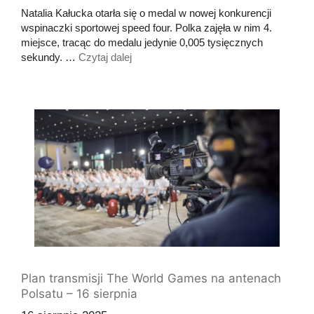
Natalia Kałucka otarła się o medal w nowej konkurencji
wspinaczki sportowej speed four. Polka zajęła w nim 4.
miejsce, tracąc do medalu jedynie 0,005 tysięcznych
sekundy. …
Czytaj dalej
Plan transmisji The World Games na antenach
Polsatu – 16 sierpnia