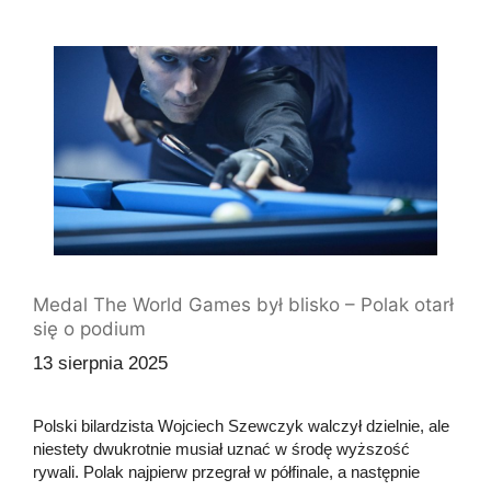
Medal The World Games był blisko – Polak otarł
się o podium
13 sierpnia 2025
Polski bilardzista Wojciech Szewczyk walczył dzielnie, ale
niestety dwukrotnie musiał uznać w środę wyższość
rywali. Polak najpierw przegrał w półfinale, a następnie