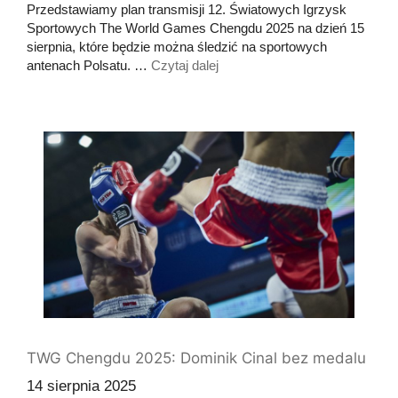
Przedstawiamy plan transmisji 12. Światowych Igrzysk
Sportowych The World Games Chengdu 2025 na dzień 15
sierpnia, które będzie można śledzić na sportowych
antenach Polsatu. …
Czytaj dalej
TWG Chengdu 2025: Dominik Cinal bez medalu
14 sierpnia 2025