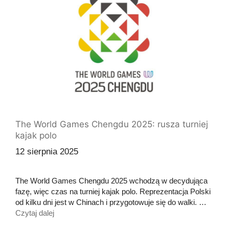
The World Games Chengdu 2025: rusza turniej
kajak polo
12 sierpnia 2025
The World Games Chengdu 2025 wchodzą w decydująca
fazę, więc czas na turniej kajak polo. Reprezentacja Polski
od kilku dni jest w Chinach i przygotowuje się do walki. …
Czytaj dalej