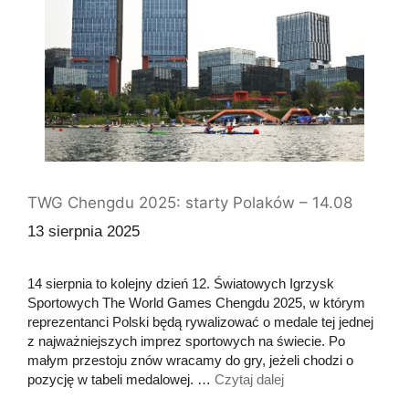
TWG Chengdu 2025: starty Polaków – 14.08
13 sierpnia 2025
14 sierpnia to kolejny dzień 12. Światowych Igrzysk
Sportowych The World Games Chengdu 2025, w którym
reprezentanci Polski będą rywalizować o medale tej jednej
z najważniejszych imprez sportowych na świecie. Po
małym przestoju znów wracamy do gry, jeżeli chodzi o
pozycję w tabeli medalowej. …
Czytaj dalej