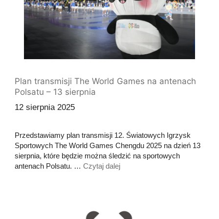
Plan transmisji The World Games na antenach
Polsatu – 13 sierpnia
12 sierpnia 2025
Przedstawiamy plan transmisji 12. Światowych Igrzysk
Sportowych The World Games Chengdu 2025 na dzień 13
sierpnia, które będzie można śledzić na sportowych
antenach Polsatu. …
Czytaj dalej