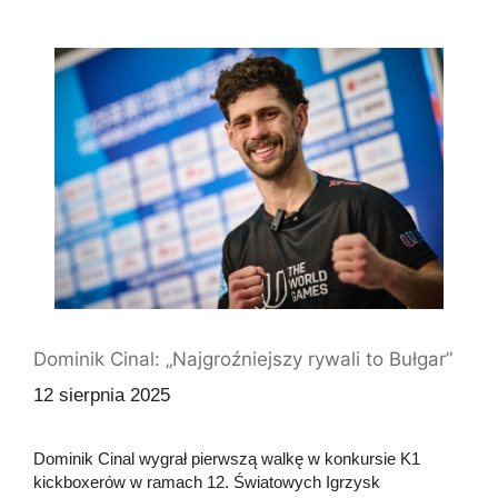
Dominik Cinal: „Najgroźniejszy rywali to Bułgar”
12 sierpnia 2025
Dominik Cinal wygrał pierwszą walkę w konkursie K1
kickboxerów w ramach 12. Światowych Igrzysk