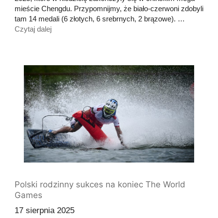
mieście Chengdu. Przypomnijmy, że biało-czerwoni zdobyli
tam 14 medali (6 złotych, 6 srebrnych, 2 brązowe). …
Czytaj dalej
Polski rodzinny sukces na koniec The World
Games
17 sierpnia 2025