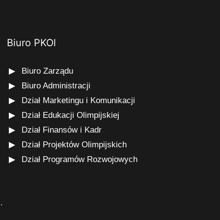
Biuro PKOl
Biuro Zarządu
Biuro Administracji
Dział Marketingu i Komunikacji
Dział Edukacji Olimpijskiej
Dział Finansów i Kadr
Dział Projektów Olimpijskich
Dział Programów Rozwojowych
s
.