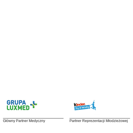
Główny Partner Medyczny
Partner Reprezentacji Młodzieżowej