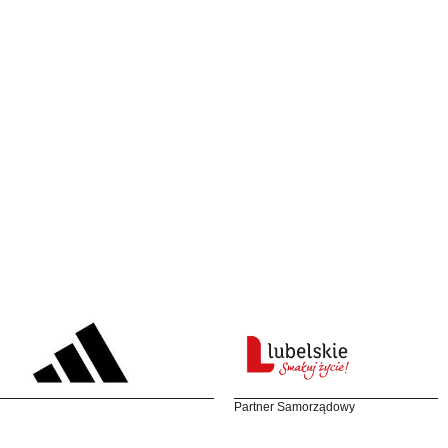
Partner Samorządowy