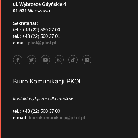
ul. Wybrzeże Gdyńskie 4
01-531 Warszawa
Sekretariat:
tel.:
+48 (22) 560 37 00
tel.:
+48 (22) 560 37 01
e-mail:
pkol@pkol.pl
Biuro Komunikacji PKOl
kontakt wyłącznie dla mediów
tel.:
+48 (22) 560 37 00
e-mail:
biurokomunikacji@pkol.pl