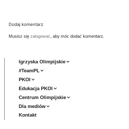
Dodaj komentarz
Musisz się
zalogować
, aby móc dodać komentarz.
Igrzyska Olimpijskie
#TeamPL
PKOl
Edukacja PKOl
Centrum Olimpijskie
Dla mediów
Kontakt