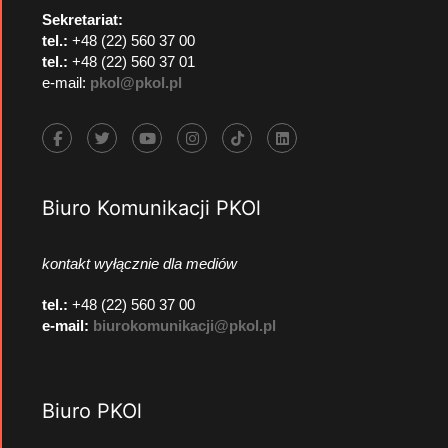
Sekretariat:
tel.:
+48 (22) 560 37 00
tel.:
+48 (22) 560 37 01
e-mail:
pkol@pkol.pl
Biuro Komunikacji PKOl
kontakt wyłącznie dla mediów
tel.:
+48 (22) 560 37 00
e-mail:
biurokomunikacji@pkol.pl
Biuro PKOl