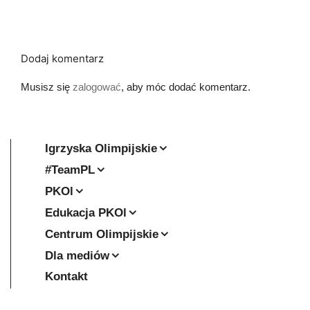
Dodaj komentarz
Musisz się
zalogować
, aby móc dodać komentarz.
Igrzyska Olimpijskie
#TeamPL
PKOl
Edukacja PKOl
Centrum Olimpijskie
Dla mediów
Kontakt