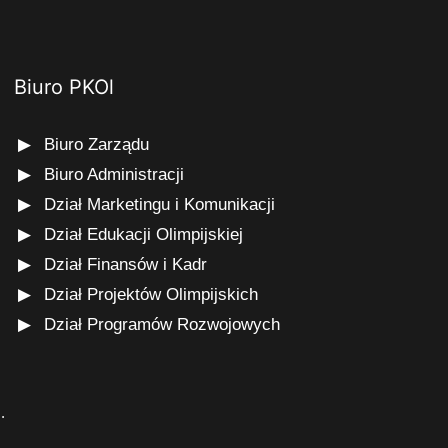
Biuro PKOl
Biuro Zarządu
Biuro Administracji
Dział Marketingu i Komunikacji
Dział Edukacji Olimpijskiej
Dział Finansów i Kadr
Dział Projektów Olimpijskich
Dział Programów Rozwojowych
s
.