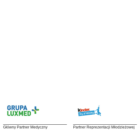
Główny Partner Medyczny
Partner Reprezentacji Młodzieżowej