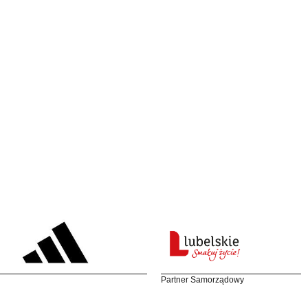
Partner Samorządowy