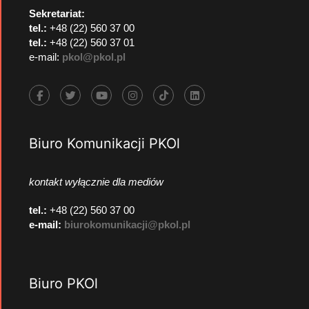
Sekretariat:
tel.:
+48 (22) 560 37 00
tel.:
+48 (22) 560 37 01
e-mail:
pkol@pkol.pl
Biuro Komunikacji PKOl
kontakt wyłącznie dla mediów
tel.:
+48 (22) 560 37 00
e-mail:
biurokomunikacji@pkol.pl
Biuro PKOl