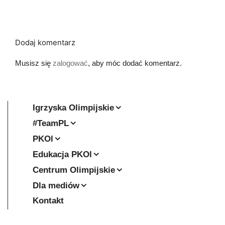
Dodaj komentarz
Musisz się
zalogować
, aby móc dodać komentarz.
Igrzyska Olimpijskie
#TeamPL
PKOl
Edukacja PKOl
Centrum Olimpijskie
Dla mediów
Kontakt