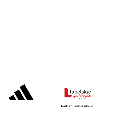
Partner Samorządowy