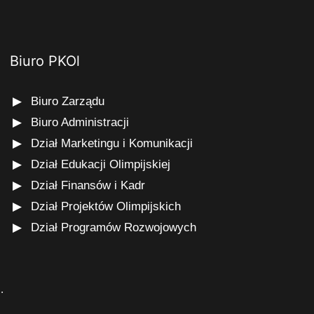
Biuro PKOl
Biuro Zarządu
Biuro Administracji
Dział Marketingu i Komunikacji
Dział Edukacji Olimpijskiej
Dział Finansów i Kadr
Dział Projektów Olimpijskich
Dział Programów Rozwojowych
s
.