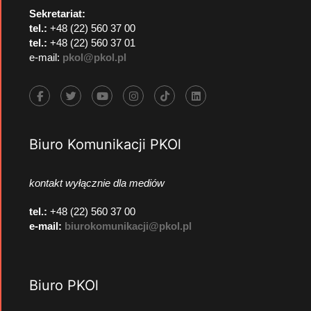
Sekretariat:
tel.:
+48 (22) 560 37 00
tel.:
+48 (22) 560 37 01
e-mail:
pkol@pkol.pl
Biuro Komunikacji PKOl
kontakt wyłącznie dla mediów
tel.:
+48 (22) 560 37 00
e-mail:
biurokomunikacji@pkol.pl
Biuro PKOl