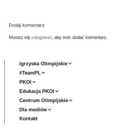
Dodaj komentarz
Musisz się
zalogować
, aby móc dodać komentarz.
Igrzyska Olimpijskie
#TeamPL
PKOl
Edukacja PKOl
Centrum Olimpijskie
Dla mediów
Kontakt