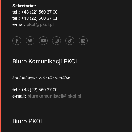
Sekretariat:
tel.:
+48 (22) 560 37 00
tel.:
+48 (22) 560 37 01
e-mail:
pkol@pkol.pl
Biuro Komunikacji PKOl
kontakt wyłącznie dla mediów
tel.:
+48 (22) 560 37 00
e-mail:
biurokomunikacji@pkol.pl
Biuro PKOl