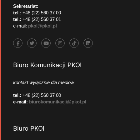
Sekretariat:
tel.:
+48 (22) 560 37 00
tel.:
+48 (22) 560 37 01
e-mail:
pkol@pkol.pl
Biuro Komunikacji PKOl
kontakt wyłącznie dla mediów
tel.:
+48 (22) 560 37 00
e-mail:
biurokomunikacji@pkol.pl
Biuro PKOl