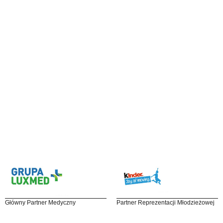
Główny Partner Medyczny
Partner Reprezentacji Młodzieżowej