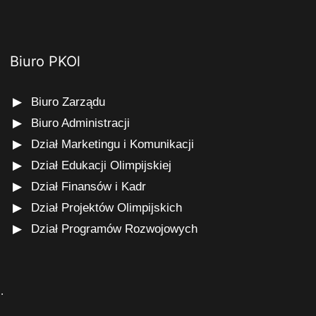
Biuro PKOl
Biuro Zarządu
Biuro Administracji
Dział Marketingu i Komunikacji
Dział Edukacji Olimpijskiej
Dział Finansów i Kadr
Dział Projektów Olimpijskich
Dział Programów Rozwojowych
s
.