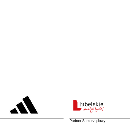
Partner Samorządowy