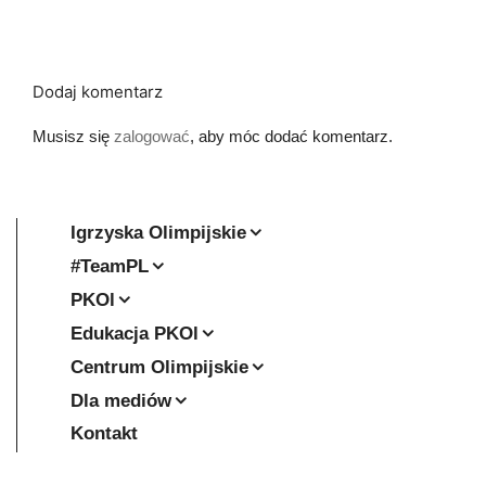
Dodaj komentarz
Musisz się
zalogować
, aby móc dodać komentarz.
Igrzyska Olimpijskie
#TeamPL
PKOl
Edukacja PKOl
Centrum Olimpijskie
Dla mediów
Kontakt