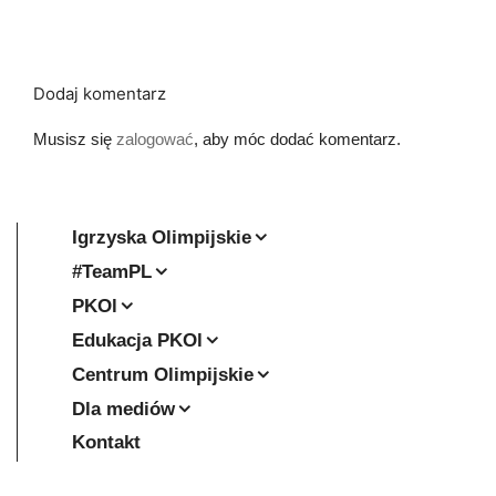
Dodaj komentarz
Musisz się
zalogować
, aby móc dodać komentarz.
Igrzyska Olimpijskie
#TeamPL
PKOl
Edukacja PKOl
Centrum Olimpijskie
Dla mediów
Kontakt