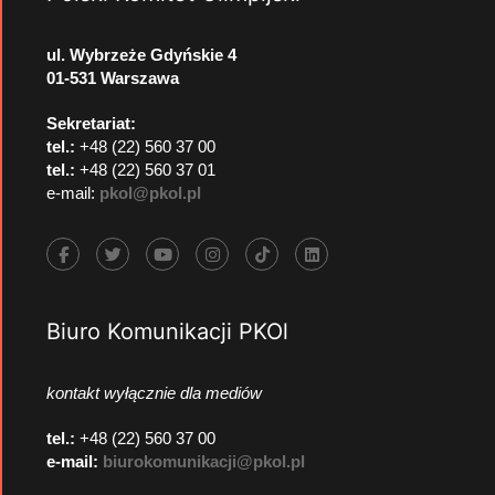
ul. Wybrzeże Gdyńskie 4
01-531 Warszawa
Sekretariat:
tel.:
+48 (22) 560 37 00
tel.:
+48 (22) 560 37 01
e-mail:
pkol@pkol.pl
Biuro Komunikacji PKOl
kontakt wyłącznie dla mediów
tel.:
+48 (22) 560 37 00
e-mail:
biurokomunikacji@pkol.pl