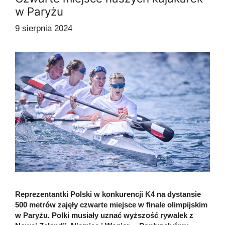
w Paryżu
9 sierpnia 2024
Reprezentantki Polski w konkurencji K4 na dystansie
500 metrów zajęły czwarte miejsce w finale olimpijskim
w Paryżu. Polki musiały uznać wyższość rywalek z