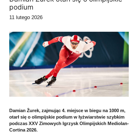
podium
11 lutego 2026
Damian Żurek, zajmując 4. miejsce w biegu na 1000 m,
otarł się o olimpijskie podium w łyżwiarstwie szybkim
podczas XXV Zimowych Igrzysk Olimpijskich Mediolan-
Cortina 2026.