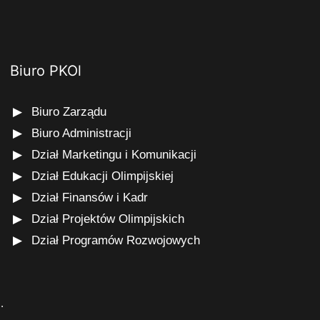
Biuro PKOl
Biuro Zarządu
Biuro Administracji
Dział Marketingu i Komunikacji
Dział Edukacji Olimpijskiej
Dział Finansów i Kadr
Dział Projektów Olimpijskich
Dział Programów Rozwojowych
s
.