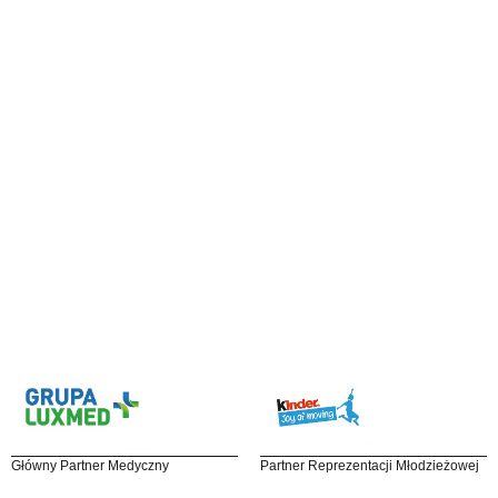
Główny Partner Medyczny
Partner Reprezentacji Młodzieżowej