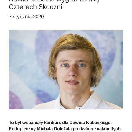
Czterech Skoczni
7 stycznia 2020
To był wspaniały konkurs dla Dawida Kubackiego.
Podopieczny Michała Doleżala po dwóch znakomitych