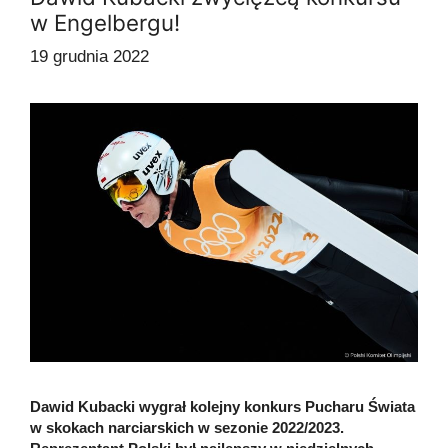
w Engelbergu!
19 grudnia 2022
Dawid Kubacki wygrał kolejny konkurs Pucharu Świata
w skokach narciarskich w sezonie 2022/2023.