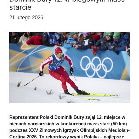
starcie
21 lutego 2026
Reprezentant Polski Dominik Bury zajął 12. miejsce w
biegach narciarskich w konkurencji mass start (50 km)
podczas XXV Zimowych Igrzysk Olimpijskich Mediolan-
Cortina 2026. To rekordowy wynik Polaka – najlepsze